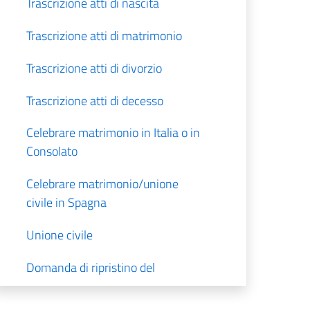
Trascrizione atti di nascita
Trascrizione atti di matrimonio
Trascrizione atti di divorzio
Trascrizione atti di decesso
Celebrare matrimonio in Italia o in
Consolato
Celebrare matrimonio/unione
civile in Spagna
Unione civile
Domanda di ripristino del
cognome originario