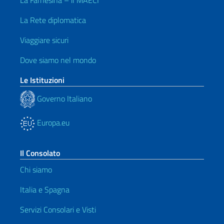
La Farnesina – il MAECI
La Rete diplomatica
Viaggiare sicuri
Dove siamo nel mondo
Le Istituzioni
Governo Italiano
Europa.eu
Il Consolato
Chi siamo
Italia e Spagna
Servizi Consolari e Visti