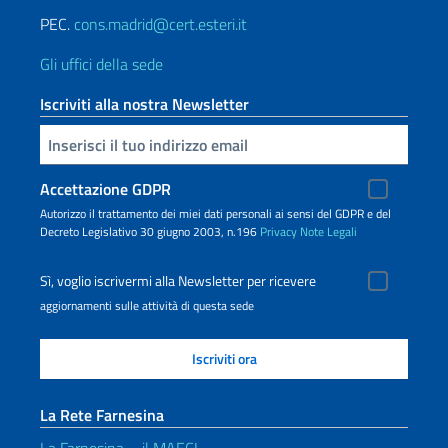
PEC.
cons.madrid@cert.esteri.it
Gli uffici della sede
Iscriviti alla nostra Newsletter
Inserisci la tua email
Accettazione GDPR
Autorizzo il trattamento dei miei dati personali ai sensi del GDPR e del
Decreto Legislativo 30 giugno 2003, n.196
Privacy
Note Legali
Sì, voglio iscrivermi alla Newsletter per ricevere
aggiornamenti sulle attività di questa sede
La Rete Farnesina