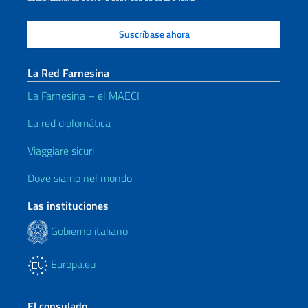
La Red Farnesina
La Farnesina – el MAECI
La red diplomática
Viaggiare sicuri
Dove siamo nel mondo
Las instituciones
Gobierno italiano
Europa.eu
El consulado