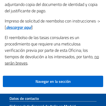
adjuntando copia del documento de identidad y copia
del justificante de pago.
Impreso de solicitud de reembolso con instrucciones ·>
[
descargar aquí
]
El reembolso de las tasas consulares es un
procedimiento que requiere una meticulosa
verificación previa por parte de esta Oficina; los
tiempos de devolución a los interesados, por tanto,
no
serán breves
.
Navegar en la sección
Sezione footer
Datos de contacto