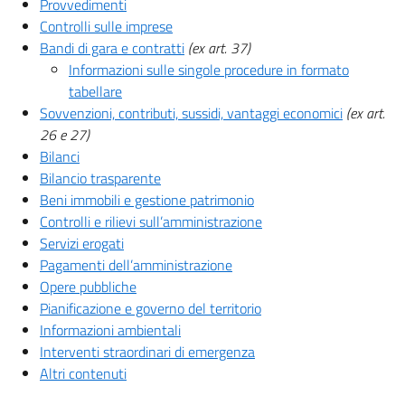
Provvedimenti
Controlli sulle imprese
Bandi di gara e contratti
(ex art. 37)
Informazioni sulle singole procedure in formato
tabellare
Sovvenzioni, contributi, sussidi, vantaggi economici
(ex art.
26 e 27)
Bilanci
Bilancio trasparente
Beni immobili e gestione patrimonio
Controlli e rilievi sull’amministrazione
Servizi erogati
Pagamenti dell’amministrazione
Opere pubbliche
Pianificazione e governo del territorio
Informazioni ambientali
Interventi straordinari di emergenza
Altri contenuti