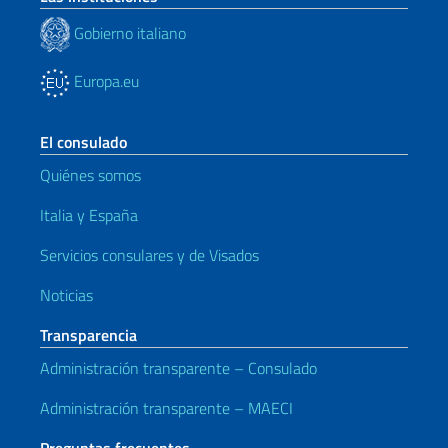
Gobierno italiano
Europa.eu
El consulado
Quiénes somos
Italia y España
Servicios consulares y de Visados
Noticias
Transparencia
Administración transparente – Consulado
Administración transparente – MAECI