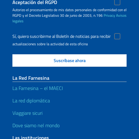
Aceptación del RGPD
Autorizo ​​el procesamiento de mis datos personales de conformidad con el
RGPD y el Decreto Legislativo 30 de junio de 2003, n.196
Privacy
Avisos
legales
Sí, quiero suscribirme al Boletín de noticias para recibir
actualizaciones sobre la actividad de esta oficina
La Red Farnesina
La Farnesina – el MAECI
La red diplomática
Viaggiare sicuri
Dove siamo nel mondo
Las instituciones