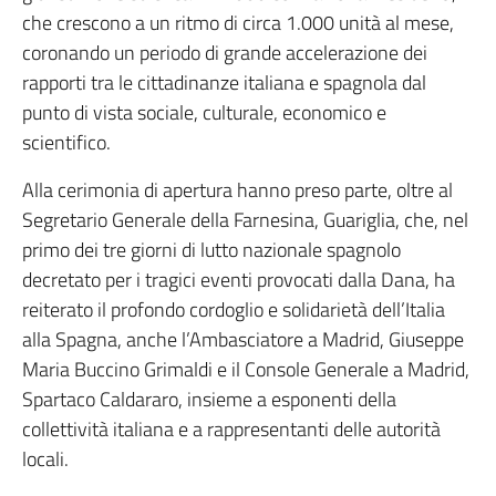
che crescono a un ritmo di circa 1.000 unità al mese,
coronando un periodo di grande accelerazione dei
rapporti tra le cittadinanze italiana e spagnola dal
punto di vista sociale, culturale, economico e
scientifico.
Alla cerimonia di apertura hanno preso parte, oltre al
Segretario Generale della Farnesina, Guariglia, che, nel
primo dei tre giorni di lutto nazionale spagnolo
decretato per i tragici eventi provocati dalla Dana, ha
reiterato il profondo cordoglio e solidarietà dell’Italia
alla Spagna, anche l’Ambasciatore a Madrid, Giuseppe
Maria Buccino Grimaldi e il Console Generale a Madrid,
Spartaco Caldararo, insieme a esponenti della
collettività italiana e a rappresentanti delle autorità
locali.