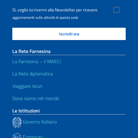
Sì, voglio iscrivermi alla Newsletter per ricevere
aggiornamenti sulle attività di questa sede
La Rete Farnesina
La Farnesina – il MAECI
La Rete diplomatica
Viaggiare sicuri
Dove siamo nel mondo
Le Istituzioni
Governo Italiano
Europa.eu