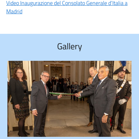
Video Inaugurazione del Consolato Generale d’Italia a
Madrid
Gallery