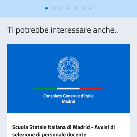
Ti potrebbe interessare anche..
Scuola Statale Italiana di Madrid - Avvisi di
selezione di personale docente