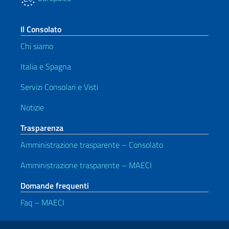
Il Consolato
Chi siamo
Italia e Spagna
Servizi Consolari e Visti
Notizie
Trasparenza
Amministrazione trasparente – Consolato
Amministrazione trasparente – MAECI
Domande frequenti
Faq – MAECI
Link Utili