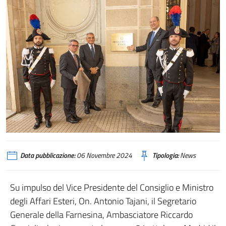
Data pubblicazione:
06 Novembre 2024
Tipologia:
News
Su impulso del Vice Presidente del Consiglio e Ministro
degli Affari Esteri, On. Antonio Tajani, il Segretario
Generale della Farnesina, Ambasciatore Riccardo